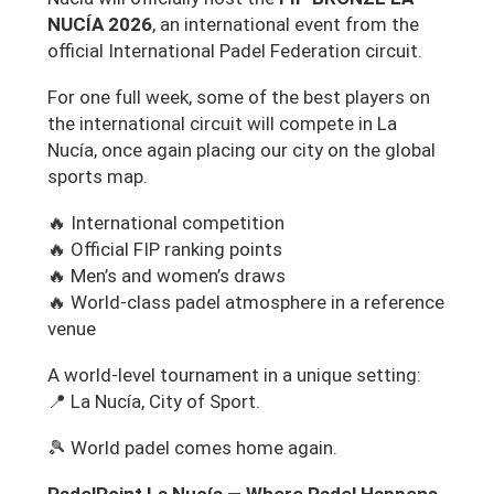
NUCÍA 2026
, an international event from the
official International Padel Federation circuit.
For one full week, some of the best players on
the international circuit will compete in La
Nucía, once again placing our city on the global
sports map.
🔥 International competition
🔥 Official FIP ranking points
🔥 Men’s and women’s draws
🔥 World-class padel atmosphere in a reference
venue
A world-level tournament in a unique setting:
📍 La Nucía, City of Sport.
🎾 World padel comes home again.