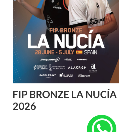
FIP BRONZE LA NUCÍA
2026