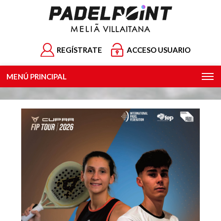
REGÍSTRATE
ACCESO USUARIO
MENÚ PRINCIPAL