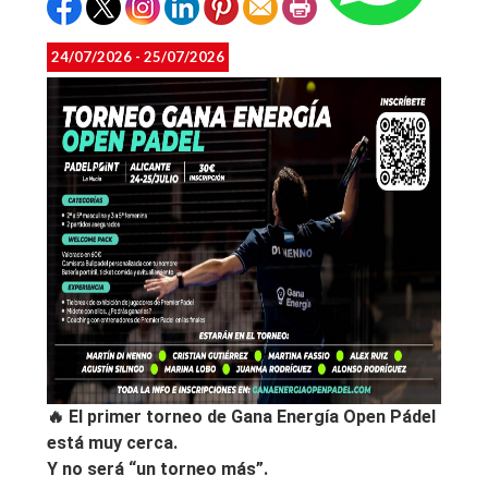
24/07/2026 - 25/07/2026
🔥 El primer torneo de
Gana Energía Open Pádel
está muy cerca.
Y no será “un torneo más”.