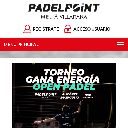
REGÍSTRATE
ACCESO USUARIO
MENÚ PRINCIPAL