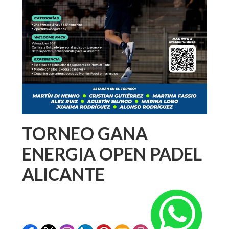
TORNEO GANA
ENERGIA OPEN PADEL
ALICANTE