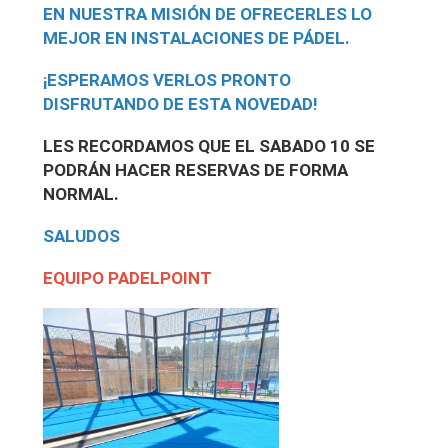
EN NUESTRA MISIÓN DE OFRECERLES LO
MEJOR EN INSTALACIONES DE PÁDEL.
¡ESPERAMOS VERLOS PRONTO
DISFRUTANDO DE ESTA NOVEDAD!
LES RECORDAMOS QUE EL SABADO 10 SE
PODRÁN HACER RESERVAS DE FORMA
NORMAL.
SALUDOS
EQUIPO PADELPOINT