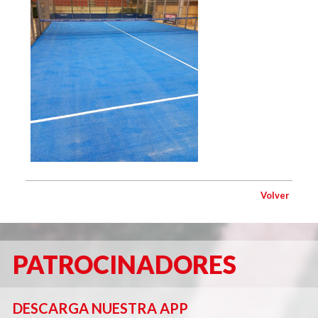
Volver
PATROCINADORES
DESCARGA NUESTRA APP