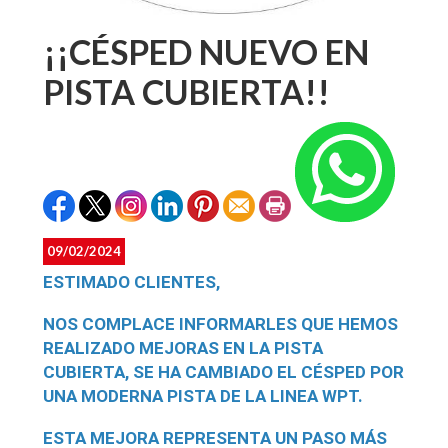
¡¡CÉSPED NUEVO EN
PISTA CUBIERTA!!
09/02/2024
ESTIMADO CLIENTES,
NOS COMPLACE INFORMARLES QUE HEMOS
REALIZADO MEJORAS EN LA PISTA
CUBIERTA, SE HA CAMBIADO EL CÉSPED POR
UNA MODERNA PISTA DE LA LINEA WPT.
ESTA MEJORA REPRESENTA UN PASO MÁS