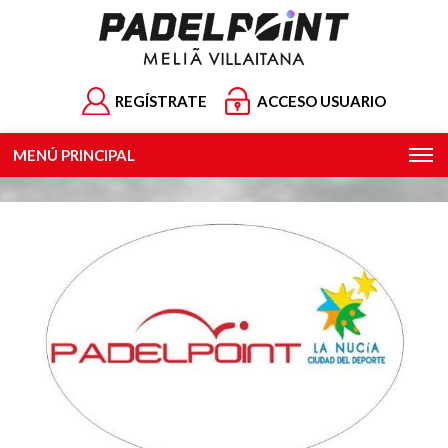
REGÍSTRATE
ACCESO USUARIO
MENÚ PRINCIPAL