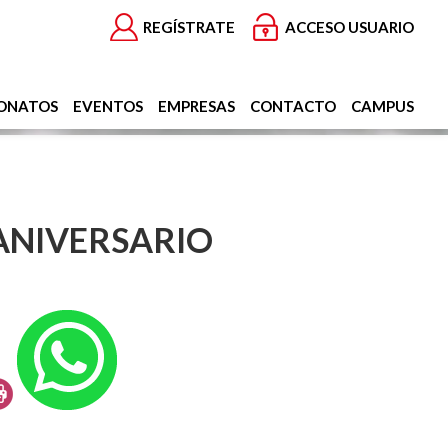
REGÍSTRATE
ACCESO USUARIO
ONATOS
EVENTOS
EMPRESAS
CONTACTO
CAMPUS
ANIVERSARIO