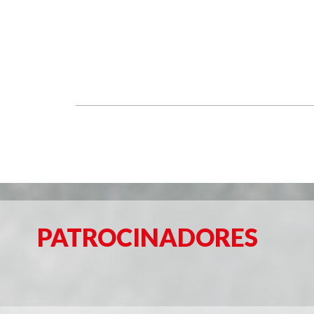
PATROCINADORES