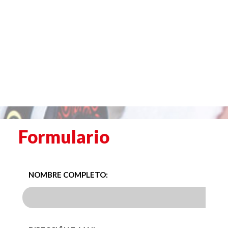
Formulario
NOMBRE COMPLETO: