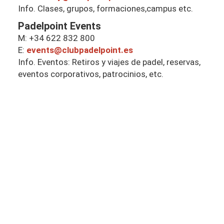
Info. Clases, grupos, formaciones,campus etc.
Padelpoint Events
M: +34 622 832 800
E:
events@clubpadelpoint.es
Info. Eventos: Retiros y viajes de padel, reservas,
eventos corporativos, patrocinios, etc.