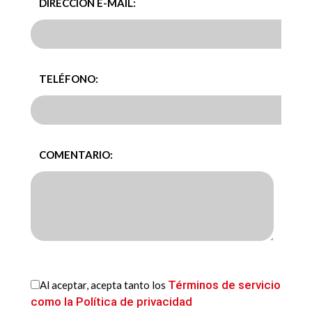
DIRECCIÓN E-MAIL:
TELÉFONO:
COMENTARIO:
Términos de servicio
Al aceptar, acepta tanto los
como la Política de privacidad